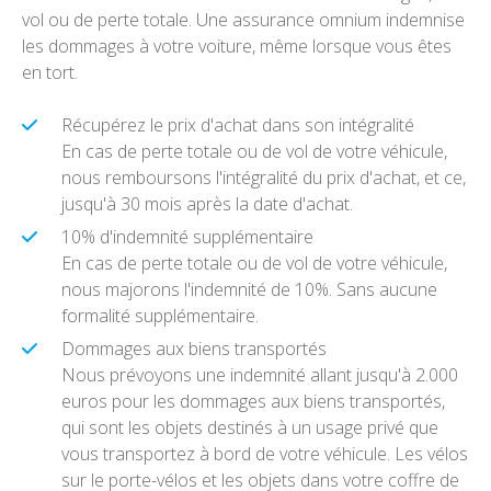
vol ou de perte totale. Une assurance omnium indemnise
les dommages à votre voiture, même lorsque vous êtes
en tort.
Récupérez le prix d'achat dans son intégralité
En cas de perte totale ou de vol de votre véhicule,
nous remboursons l'intégralité du prix d'achat, et ce,
jusqu'à 30 mois après la date d'achat.
10% d'indemnité supplémentaire
En cas de perte totale ou de vol de votre véhicule,
nous majorons l'indemnité de 10%. Sans aucune
formalité supplémentaire.
Dommages aux biens transportés
Nous prévoyons une indemnité allant jusqu'à 2.000
euros pour les dommages aux biens transportés,
qui sont les objets destinés à un usage privé que
vous transportez à bord de votre véhicule. Les vélos
sur le porte-vélos et les objets dans votre coffre de