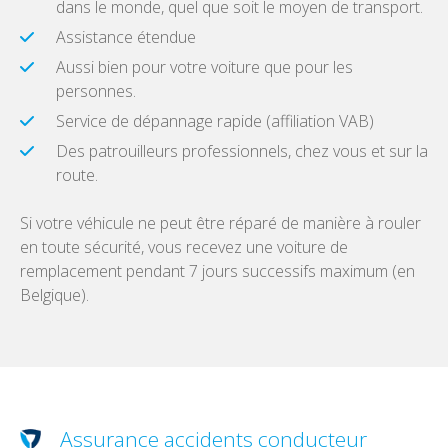
dans le monde, quel que soit le moyen de transport.
Assistance étendue
Aussi bien pour votre voiture que pour les
personnes.
Service de dépannage rapide (affiliation VAB)
Des patrouilleurs professionnels, chez vous et sur la
route.
Si votre véhicule ne peut être réparé de manière à rouler
en toute sécurité, vous recevez une voiture de
remplacement pendant 7 jours successifs maximum (en
Belgique).
Assurance accidents conducteur