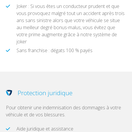
Joker : Si vous êtes un conducteur prudent et que
vous provoquez malgré tout un accident après trois
ans sans sinistre alors que votre véhicule se situe
au meilleur degré bonus-malus, vous évitez que
votre prime augmente grâce à notre système de
joker
Sans franchise
: dégats 100 % payés
Protection juridique
Pour obtenir une indemnisation des dommages à votre
véhicule et de vos blessures.
Aide juridique et assistance