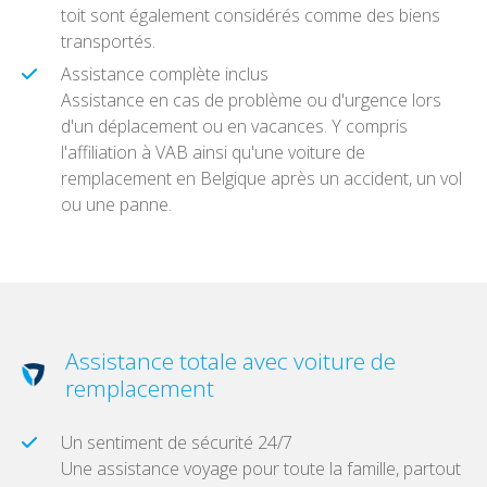
toit sont également considérés comme des biens
transportés.
Assistance complète inclus
Assistance en cas de problème ou d'urgence lors
d'un déplacement ou en vacances. Y compris
l'affiliation à VAB ainsi qu'une voiture de
remplacement en Belgique après un accident, un vol
ou une panne.
Assistance totale avec voiture de
remplacement
Un sentiment de sécurité 24/7
Une assistance voyage pour toute la famille, partout