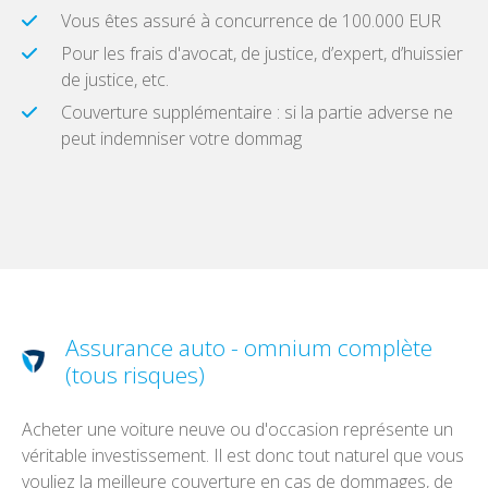
Vous êtes assuré à concurrence de 100.000 EUR
Pour les frais d'avocat, de justice, d’expert, d’huissier
de justice, etc.
Couverture supplémentaire : si la partie adverse ne
peut indemniser votre dommag
Assurance auto - omnium complète
(tous risques)
Acheter une voiture neuve ou d'occasion représente un
véritable investissement. Il est donc tout naturel que vous
vouliez la meilleure couverture en cas de dommages, de